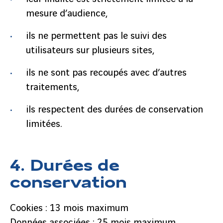
mesure d’audience,
ils ne permettent pas le suivi des
utilisateurs sur plusieurs sites,
ils ne sont pas recoupés avec d’autres
traitements,
ils respectent des durées de conservation
limitées.
4. Durées de
conservation
Cookies : 13 mois maximum
Données associées : 25 mois maximum