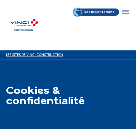
Nos implantations
LES SITES DE VINCI CONSTRUCTION
Cookies &
confidentialité