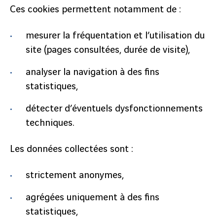
Ces cookies permettent notamment de :
mesurer la fréquentation et l’utilisation du
site (pages consultées, durée de visite),
analyser la navigation à des fins
statistiques,
détecter d’éventuels dysfonctionnements
techniques.
Les données collectées sont :
strictement anonymes,
agrégées uniquement à des fins
statistiques,