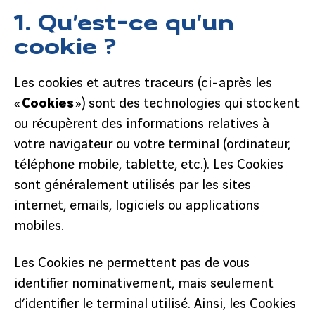
1. Qu’est-ce qu’un
cookie ?
Les cookies et autres traceurs (ci-après les
«
Cookies
») sont des technologies qui stockent
ou récupèrent des informations relatives à
votre navigateur ou votre terminal (ordinateur,
téléphone mobile, tablette, etc.). Les Cookies
sont généralement utilisés par les sites
internet, emails, logiciels ou applications
mobiles.
Les Cookies ne permettent pas de vous
identifier nominativement, mais seulement
d’identifier le terminal utilisé. Ainsi, les Cookies