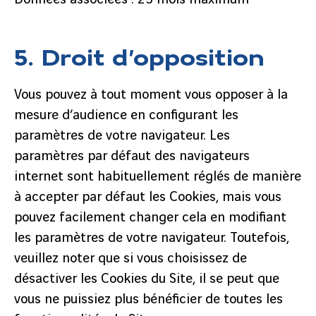
5. Droit d’opposition
Vous pouvez à tout moment vous opposer à la
mesure d’audience en configurant les
paramètres de votre navigateur. Les
paramètres par défaut des navigateurs
internet sont habituellement réglés de manière
à accepter par défaut les Cookies, mais vous
pouvez facilement changer cela en modifiant
les paramètres de votre navigateur. Toutefois,
veuillez noter que si vous choisissez de
désactiver les Cookies du Site, il se peut que
vous ne puissiez plus bénéficier de toutes les