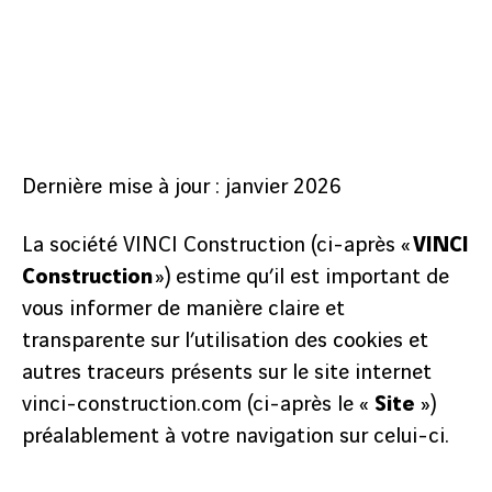
Dernière mise à jour : janvier 2026
La société VINCI Construction (ci-après «
VINCI
Construction
») estime qu’il est important de
vous informer de manière claire et
transparente sur l’utilisation des cookies et
autres traceurs présents sur le site internet
vinci-construction.com (ci-après le «
Site
»)
préalablement à votre navigation sur celui-ci.