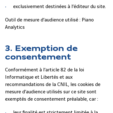
exclusivement destinées à l’éditeur du site.
Outil de mesure d’audience utilisé : Piano
Analytics
3. Exemption de
consentement
Conformément à l’article 82 de la loi
Informatique et Libertés et aux
recommandations de la CNIL, les cookies de
mesure d’audience utilisés sur ce site sont
exemptés de consentement préalable, car :
leur finalité est strictement limitée à la