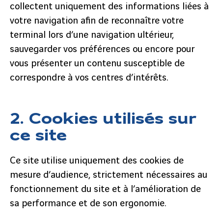
collectent uniquement des informations liées à
votre navigation afin de reconnaître votre
terminal lors d’une navigation ultérieur,
sauvegarder vos préférences ou encore pour
vous présenter un contenu susceptible de
correspondre à vos centres d’intérêts.
2. Cookies utilisés sur
ce site
Ce site utilise uniquement des cookies de
mesure d’audience, strictement nécessaires au
fonctionnement du site et à l’amélioration de
sa performance et de son ergonomie.