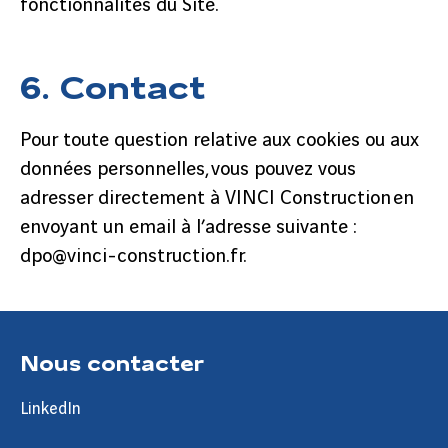
fonctionnalités du Site.
6. Contact
Pour toute question relative aux cookies ou aux
données personnelles, vous pouvez vous
adresser directement à VINCI Construction en
envoyant un email à l’adresse suivante :
dpo@vinci-construction.fr.
Nous contacter
LinkedIn