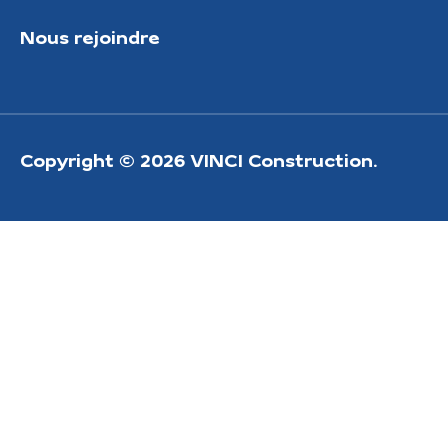
Nous rejoindre
Copyright © 2026 VINCI Construction.