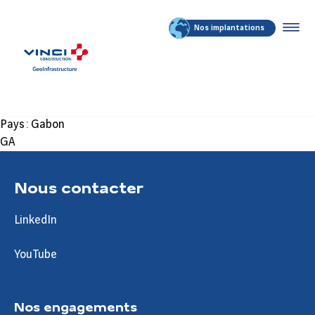
Nos implantations
Pays :
Gabon
GA
Nous contacter
LinkedIn
YouTube
Nos engagements