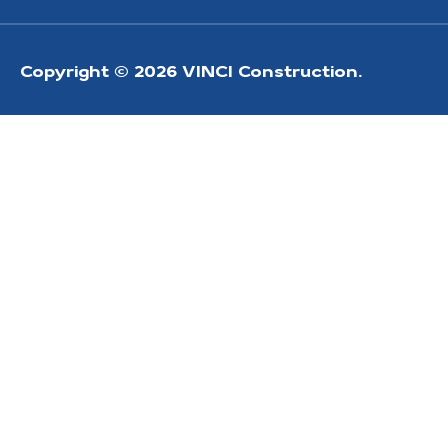
Copyright © 2026 VINCI Construction.