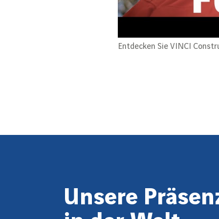
Entdecken Sie VINCI Constr
Unsere Präsen